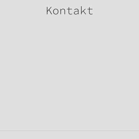
Kontakt