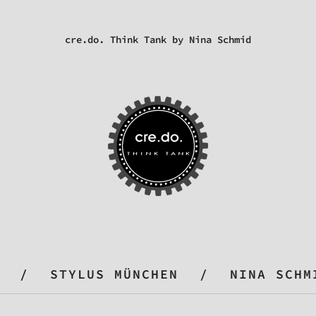
cre.do. Think Tank by Nina Schmid
STYLUS MÜNCHEN
NINA SCHM