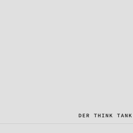
DER THINK TANK