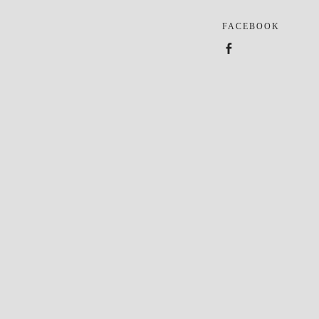
FACEBOOK
Facebook