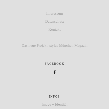
Impressum
Datenschutz
Kontakt
Das neue Projekt: stylus München Magazin
FACEBOOK
Facebook
INFOS
Image = Identität