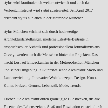
stylus wird kontinuierlich weiter entwickelt und auch das
Verbreitungsgebiet wird stetig ausgeweitet. Seit April 2017
erscheint stylus nun auch in der Metropole München.
stylus München zeichnet sich durch hochwertige
Architekturdarstellungen, moderne Lifestyle-Beiträge in
anspruchsvoller Ästhetik und professionellem Journalismus aus.
Gezeigt werden auch die Menschen hinter den Projekten. Das
macht Lust auf Entdeckungen in der Metropolregion München
und seiner Umgebung. Zukunftsweisende Architektur. Stadt- und
Landentwicklung. Innovative Wohnkonzepte. Design. Kunst.
Kultur. Freizeit. Genuss. Lebensstil. Mode. Trends.
Erleben Sie Architektur durch großzügige Bildstrecken, die alle
Facetten des Lebens zeigen. Spaß und Faszination entsteht durch