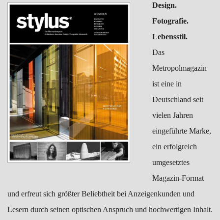
Design.
Fotografie.
Lebensstil.
Das
Metropolmagazin
ist eine in
Deutschland seit
vielen Jahren
eingeführte Marke,
ein erfolgreich
umgesetztes
Magazin-Format
und erfreut sich größter Beliebtheit bei Anzeigenkunden und
Lesern durch seinen optischen Anspruch und hochwertigen Inhalt.