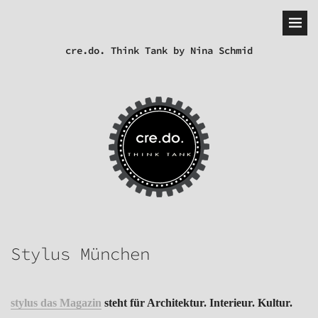
cre.do. Think Tank by Nina Schmid
Stylus München
stylus das Magazin
steht für Architektur. Interieur. Kultur.