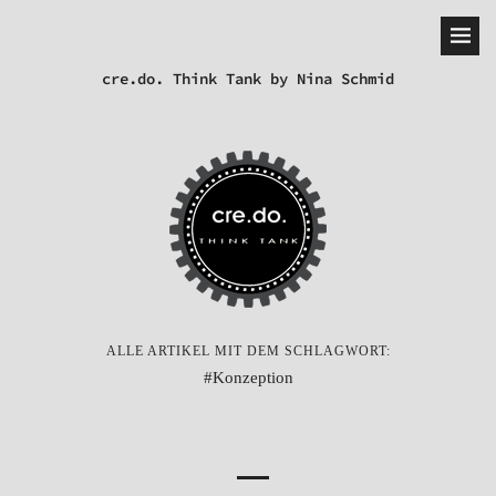
cre.do. Think Tank by Nina Schmid
ALLE ARTIKEL MIT DEM SCHLAGWORT:
Konzeption