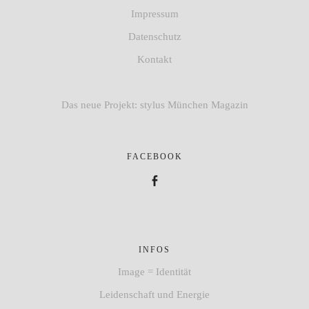
Impressum
Datenschutz
Kontakt
Das neue Projekt: stylus München Magazin
FACEBOOK
Facebook
INFOS
Image = Identität
Leidenschaft und Energie